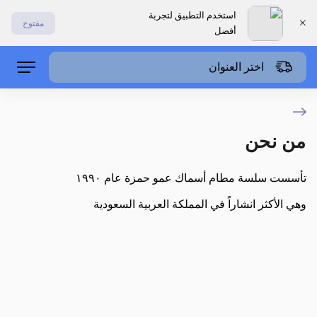
استخدم التطبيق لتجربة
مفتوح
أفضل
اختر العنوان
من نحن
تأسست سلسة مطام أسماك عمو حمزة عام ١٩٩٠
وهي الأكثر انشاراً في المملكة العربية السعودية