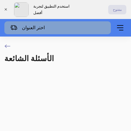
استخدم التطبيق لتجربة
مفتوح
أفضل
اختر العنوان
الأسئلة الشائعة