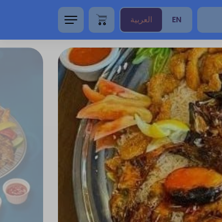
EN
العربية