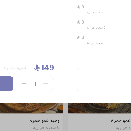
0 سعرة حرارية
0 سعرة حرارية
0 سعرة حرارية
0 سعرة حرارية
الضريبة مشمولة
عمو حمزة
وجبة عمو حمزة
0 سعرة حرارية