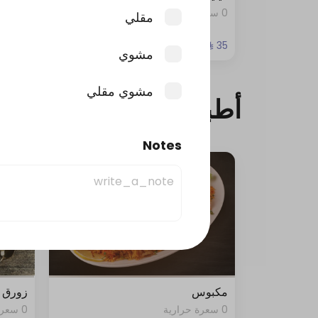
0 سعرة حرارية
0 سعرة حرارية
مقلي
مشوي
مشوي مقلي
أطباق عموحمزة
Notes
مكبوس
زورق 
0 سعرة حرارية
0 سعرة حرارية