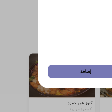
إضافة
كنوز عمو حمزة
0 سعرة حرارية