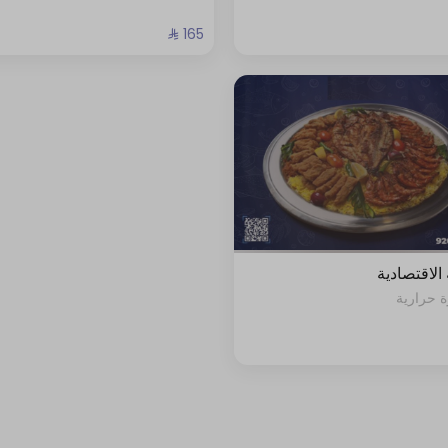
 الاقتصادية