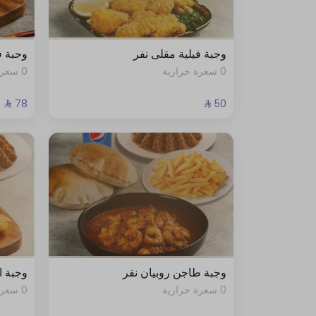
وجبة فيلية مقلى نفر
وجبة ف
0 سعرة حرارية
0 سعرة حرارية
وجبة طاجن روبيان نفر
وجبة ا
0 سعرة حرارية
0 سعرة حرارية