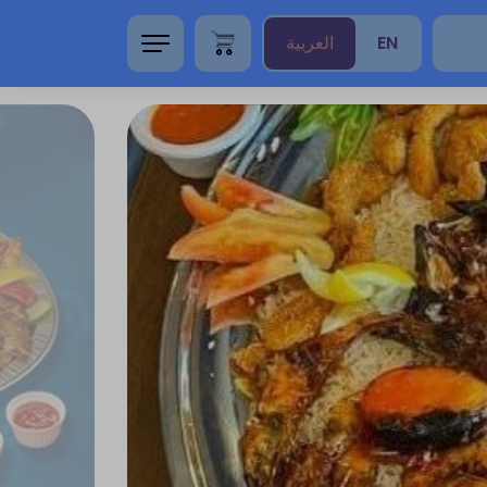
EN
العربية