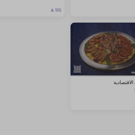
 الاقتصادية