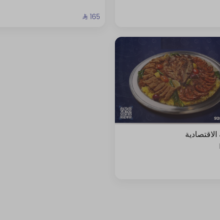
 الاقتصادية