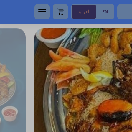
EN
العربية