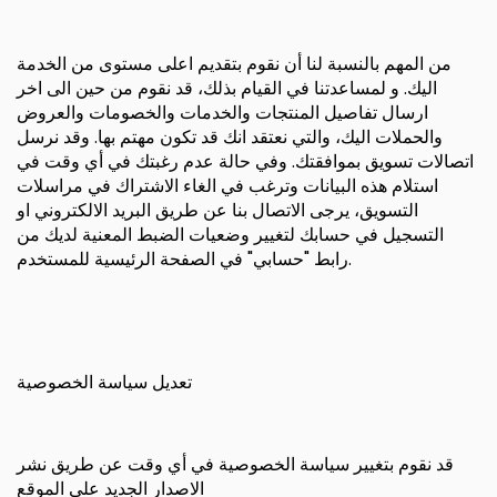
من المهم بالنسبة لنا أن نقوم بتقديم اعلى مستوى من الخدمة
اليك. و لمساعدتنا في القيام بذلك، قد نقوم من حين الى اخر
ارسال تفاصيل المنتجات والخدمات والخصومات والعروض
والحملات اليك، والتي نعتقد انك قد تكون مهتم بها. وقد نرسل
اتصالات تسويق بموافقتك. وفي حالة عدم رغبتك في أي وقت في
استلام هذه البيانات وترغب في الغاء الاشتراك في مراسلات
التسويق، يرجى الاتصال بنا عن طريق البريد الالكتروني او
التسجيل في حسابك لتغيير وضعيات الضبط المعنية لديك من
رابط "حسابي" في الصفحة الرئيسية للمستخدم.
تعديل سياسة الخصوصية
قد نقوم بتغيير سياسة الخصوصية في أي وقت عن طريق نشر
الاصدار الجديد على الموقع