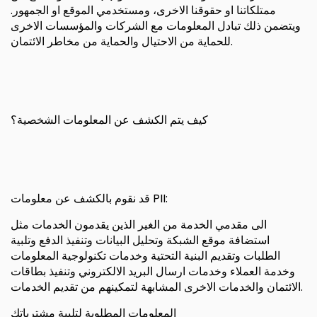
ممتلكاتنا او حقوقنا الاخرى، ومستخدمي الموقع او الجمهور.
ويتضمن ذلك تبادل المعلومات مع الشركات والمؤسسات الاخرى
للحماية من الاحتيال والحماية من مخاطر الائتمان.
كيف يتم الكشف عن المعلومات الشخصية؟
قد نقوم بالكشف عن معلومات PII:
الى مقدمي الخدمة من الغير الذين يقدمون الخدمات مثل
استضافة موقع الشبكة وتحليل البيانات وتنفيذ الدفع وتلبية
الطلبات وتقديم البنية التحتية وخدمات تكنولوجية المعلومات
وخدمة العملاء وخدمات ارسال البريد الالكتروني وتنفيذ بطاقات
الائتمان والخدمات الاخرى المشابهة لتمكينهم من تقديم الخدمات.
المعلومات المطلوبة لتلبية مشترياتك