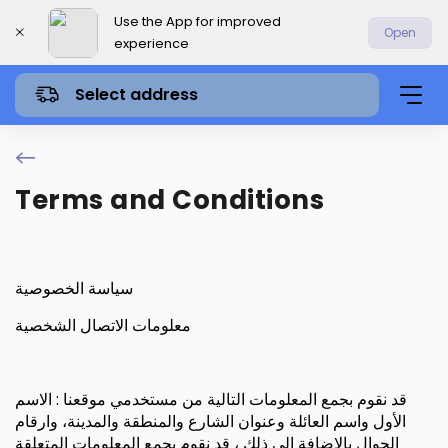
Use the App for improved
Open
experience
Select address
Terms and Conditions
سياسة الخصوصية
معلومات الاتصال الشخصية
قد نقوم بجمع المعلومات التالية من مستخدمي موقعنا : الاسم
الأول واسم العائلة وعنوان الشارع والمنطقة والمدينة، وارقام
الجوال بالإضافة إلى ذلك ، قد نقوم بجمع المعلومات المتعلقة